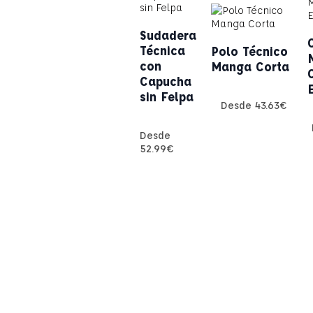
Sudadera
Técnica
Polo Técnico
con
Manga Corta
Capucha
sin Felpa
Desde
43.63
€
Desde
52.99
€